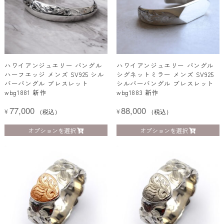
い
ハワイアンジュエリー バングル
ハワイアンジュエリー バングル
ハーフエッジ メンズ SV925 シル
シグネットミラー メンズ SV925
バーバングル ブレスレット
シルバーバングル ブレスレット
wbg1881 新作
wbg1883 新作
77,000
88,000
¥
（税込）
¥
（税込）
オプションを選択
オプションを選択