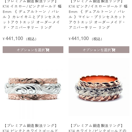
【プレミアム鍛造製法リング】
【プレミアム鍛造製法リング】
K14 イエロー/ピンクゴールド 幅
K14 ピンク/イエローゴールド 幅
8mm 《 デュアルトーン / バレ
8mm 《 デュアルトーン / バレ
ル 》カレイキニとプリンセスカ
ル 》マイレ・プリンセスカット
ットアウトエッジ オーダーメイ
アウトエッジ オーダーメイド・
ド・アニバーサリー リング
アニバーサリー リング
441,100
441,100
¥
（税込）
¥
（税込）
オプションを選択
オプションを選択
【プレミアム鍛造製法リング】
【プレミアム鍛造製法リング】
K14 ピンクとホワイトゴールド
K14 ホワイト/ピンクゴールドの