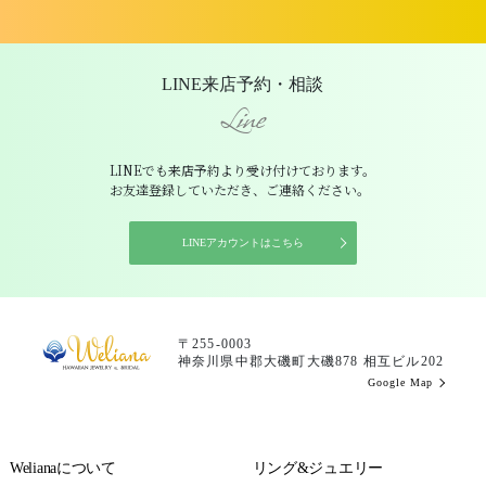
LINE来店予約・相談
Line
LINEでも来店予約より受け付けております。
お友達登録していただき、ご連絡ください。
LINEアカウントはこちら
〒255-0003
神奈川県中郡大磯町大磯878 相互ビル202
Google Map
Welianaについて
リング&ジュエリー