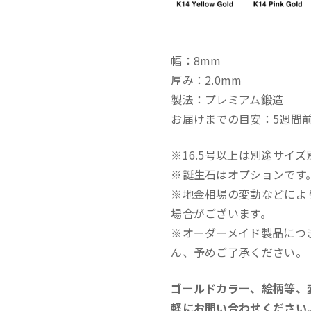
幅：8mm
厚み：2.0mm
製法：プレミアム鍛造
お届けまでの目安：5週間
※16.5号以上は別途サイ
※誕生石はオプションです
※地金相場の変動などによ
場合がございます。
※オーダーメイド製品につ
ん、予めご了承ください。
ゴールドカラー、絵柄等、
軽にお問い合わせください