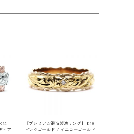
14
【プレミアム鍛造製法リング】 K18
デュア
ピンクゴールド / イエローゴールド