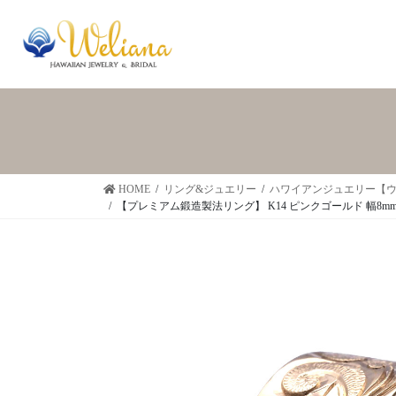
HOME
リング&ジュエリー
ハワイアンジュエリー【
【プレミアム鍛造製法リング】 K14 ピンクゴールド 幅8mm