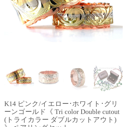
K14 ピンク/イエロー･ホワイト･グリ
ーンゴールド《 Tri color Double cutout
(トライカラー ダブルカットアウト)