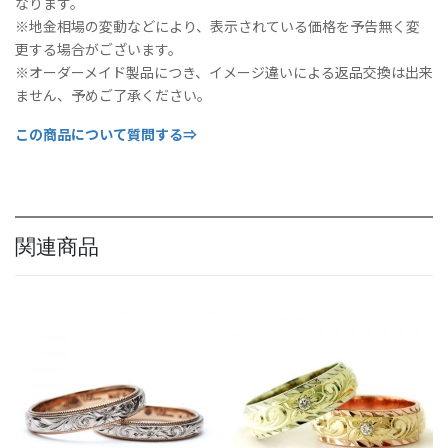
なります。
※地金相場の変動などにより、表示されている価格を予告無く変
更する場合がございます。
※オーダーメイド製品につき、イメージ違いによる返品交換は出来
ません、予めご了承ください。
この商品について質問する⇒
関連商品