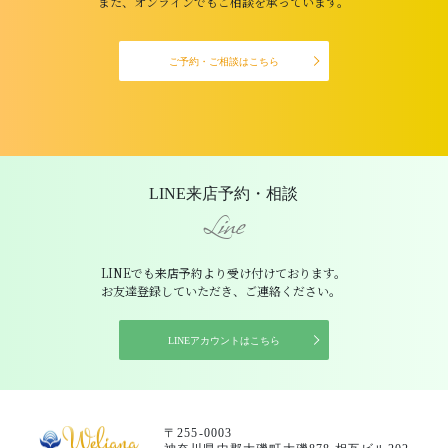
また、オンラインでもご相談を承っています。
ご予約・ご相談はこちら
LINE来店予約・相談
Line
LINEでも来店予約より受け付けております。
お友達登録していただき、ご連絡ください。
LINEアカウントはこちら
〒255-0003