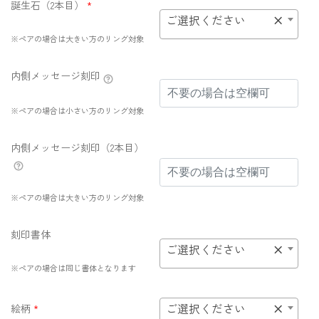
誕生石（2本目）
*
ご選択ください
×
※ペアの場合は大きい方のリング対象
内側メッセージ刻印
※ペアの場合は小さい方のリング対象
内側メッセージ刻印（2本目）
※ペアの場合は大きい方のリング対象
刻印書体
ご選択ください
×
※ペアの場合は同じ書体となります
ご選択ください
×
絵柄
*