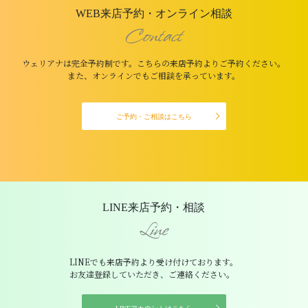
WEB来店予約・オンライン相談
Contact
ウェリアナは完全予約制です。こちらの来店予約よりご予約ください。
また、オンラインでもご相談を承っています。
ご予約・ご相談はこちら
LINE来店予約・相談
Line
LINEでも来店予約より受け付けております。
お友達登録していただき、ご連絡ください。