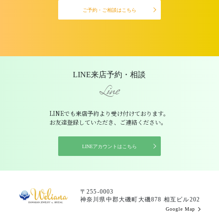
ご予約・ご相談はこちら
LINE来店予約・相談
Line
LINEでも来店予約より受け付けております。
お友達登録していただき、ご連絡ください。
LINEアカウントはこちら
〒255-0003
神奈川県中郡大磯町大磯878 相互ビル202
Google Map