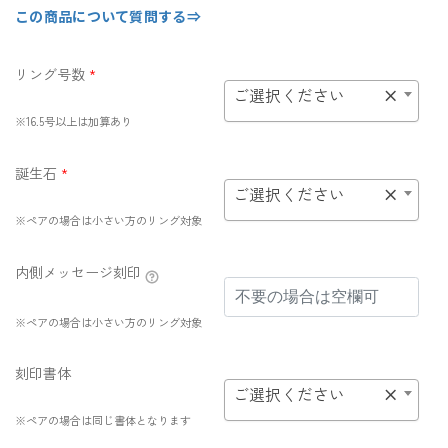
この商品について質問する⇒
リング号数
*
ご選択ください
×
※16.5号以上は加算あり
誕生石
*
ご選択ください
×
※ペアの場合は小さい方のリング対象
内側メッセージ刻印
※ペアの場合は小さい方のリング対象
刻印書体
ご選択ください
×
※ペアの場合は同じ書体となります