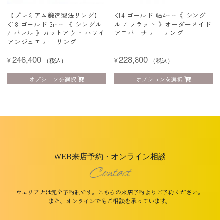
【プレミアム鍛造製法リング】
K14 ゴールド 幅4mm《 シング
K18 ゴールド 3mm 《 シングル
ル / フラット 》オーダーメイド
/ バレル 》カットアウト ハワイ
アニバーサリー リング
アンジュエリー リング
246,400
228,800
¥
（税込）
¥
（税込）
オプションを選択
オプションを選択
WEB来店予約・オンライン相談
Contact
ウェリアナは完全予約制です。こちらの来店予約よりご予約ください。
また、オンラインでもご相談を承っています。