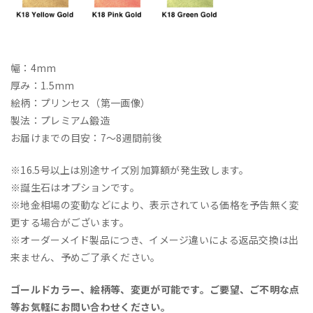
幅：4mm
厚み：1.5mm
絵柄：プリンセス（第一画像）
製法：プレミアム鍛造
お届けまでの目安：7～8週間前後
※16.5号以上は別途サイズ別加算額が発生致します。
※誕生石はオプションです。
※地金相場の変動などにより、表示されている価格を予告無く変
更する場合がございます。
※オーダーメイド製品につき、イメージ違いによる返品交換は出
来ません、予めご了承ください。
ゴールドカラー、絵柄等、変更が可能です。ご要望、ご不明な点
等お気軽にお問い合わせください。