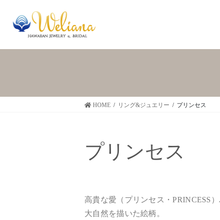
HOME
リング&ジュエリー
プリンセス
プリンセス
高貴な愛（プリンセス・PRINCES
大自然を描いた絵柄。