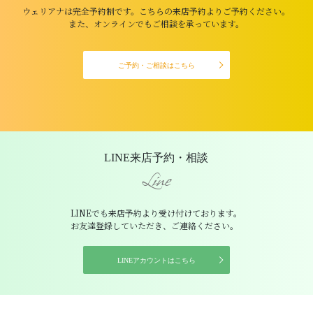
ウェリアナは完全予約制です。こちらの来店予約よりご予約ください。
また、オンラインでもご相談を承っています。
ご予約・ご相談はこちら
LINE来店予約・相談
Line
LINEでも来店予約より受け付けております。
お友達登録していただき、ご連絡ください。
LINEアカウントはこちら