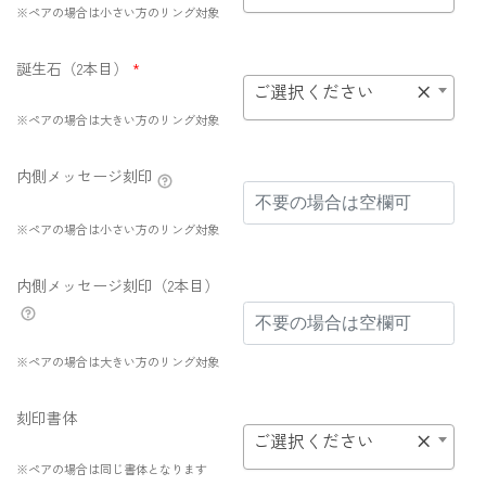
※ペアの場合は小さい方のリング対象
誕生石（2本目）
*
ご選択ください
×
※ペアの場合は大きい方のリング対象
内側メッセージ刻印
※ペアの場合は小さい方のリング対象
内側メッセージ刻印（2本目）
※ペアの場合は大きい方のリング対象
刻印書体
ご選択ください
×
※ペアの場合は同じ書体となります