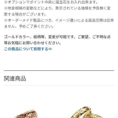
※オプションでポイント中央に誕生石をお入れ出来ます。
※地金相場の変動などにより、表示されている価格を予告無く変
更する場合がございます。
※オーダーメイド製品につき、イメージ違いによる返品交換は出来
ません、予めご了承ください。
ゴールドカラー、絵柄等、変更が可能です。ご要望、ご不明な点
等お気軽にお問い合わせください。
この商品について質問する⇒
関連商品