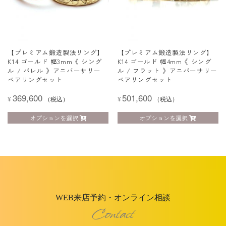
【プレミアム鍛造製法リング】
【プレミアム鍛造製法リング】
K14 ゴールド 幅3mm《 シング
K14 ゴールド 幅4mm《 シング
ル / バレル 》アニバーサリー
ル / フラット 》アニバーサリー
ペアリングセット
ペアリングセット
369,600
501,600
¥
（税込）
¥
（税込）
オプションを選択
オプションを選択
WEB来店予約・オンライン相談
Contact