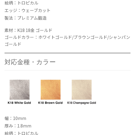
絵柄：トロピカル
エッジ：ウェーブカット
製法：プレミアム鍛造
素材：K18 18金 ゴールド
ゴールドカラー：ホワイトゴールド/ブラウンゴールド/シャンパン
ゴールド
対応金種・カラー
幅：10mm
厚み：1.8mm
絵柄：トロピカル