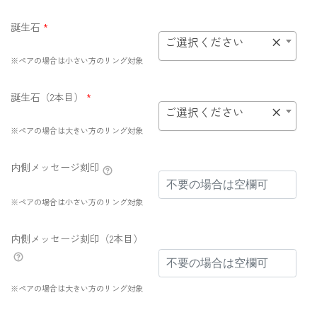
誕生石
*
ご選択ください
×
※ペアの場合は小さい方のリング対象
誕生石（2本目）
*
ご選択ください
×
※ペアの場合は大きい方のリング対象
内側メッセージ刻印
※ペアの場合は小さい方のリング対象
内側メッセージ刻印（2本目）
※ペアの場合は大きい方のリング対象