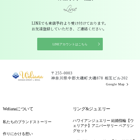
Line
LINEでも来店予約より受け付けております。
お友達登録していただき、ご連絡ください。
LINEアカウントはこちら
〒255-0003
神奈川県中郡大磯町大磯878 相互ビル202
Google Map
Welianaについて
リング&ジュエリー
ハワイアンジュエリー 結婚指輪【ウ
私たちのブランドストーリー
ェリアナ】アニバーサリー ペアリン
グセット
作りにかける想い