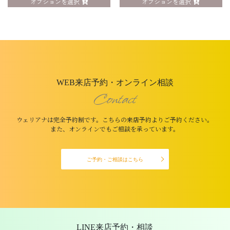
オプションを選択
オプションを選択
WEB来店予約・オンライン相談
Contact
ウェリアナは完全予約制です。こちらの来店予約よりご予約ください。
また、オンラインでもご相談を承っています。
ご予約・ご相談はこちら
LINE来店予約・相談