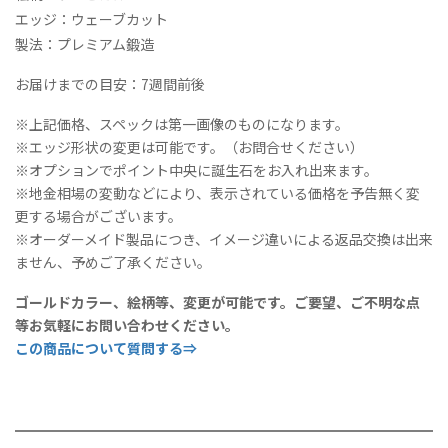
エッジ：ウェーブカット
製法：プレミアム鍛造
お届けまでの目安：7週間前後
※上記価格、スペックは第一画像のものになります。
※エッジ形状の変更は可能です。（お問合せください）
※オプションでポイント中央に誕生石をお入れ出来ます。
※地金相場の変動などにより、表示されている価格を予告無く変
更する場合がございます。
※オーダーメイド製品につき、イメージ違いによる返品交換は出来
ません、予めご了承ください。
ゴールドカラー、絵柄等、変更が可能です。ご要望、ご不明な点
等お気軽にお問い合わせください。
この商品について質問する⇒