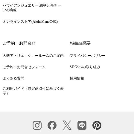
ハワイアンジュエリー 絵柄とモチー
フの意味
オンラインストア(AlohaMana公式)
ご予約・お問合せ
Weliana概要
大磯アトリエ・ショールームのご案内
プライバシーポリシー
ご予約・お問合せフォーム
SDGsへの取り組み
よくある質問
採用情報
ご利用ガイド（特定商取引に基づく表
示）