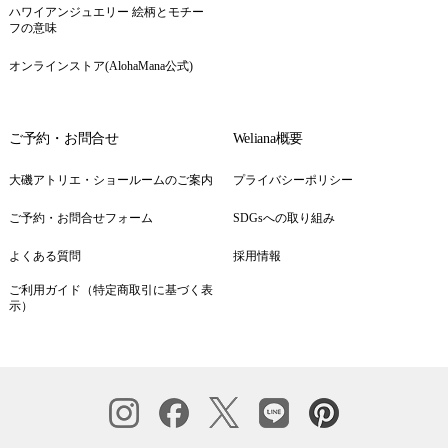
ハワイアンジュエリー 絵柄とモチー
フの意味
オンラインストア(AlohaMana公式)
ご予約・お問合せ
Weliana概要
大磯アトリエ・ショールームのご案内
プライバシーポリシー
ご予約・お問合せフォーム
SDGsへの取り組み
よくある質問
採用情報
ご利用ガイド（特定商取引に基づく表
示）