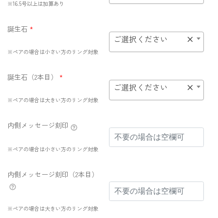
※16.5号以上は加算あり
誕生石
*
ご選択ください
×
※ペアの場合は小さい方のリング対象
誕生石（2本目）
*
ご選択ください
×
※ペアの場合は大きい方のリング対象
内側メッセージ刻印
※ペアの場合は小さい方のリング対象
内側メッセージ刻印（2本目）
※ペアの場合は大きい方のリング対象