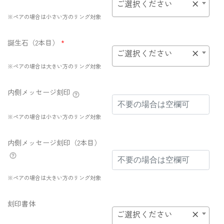
ご選択ください
×
※ペアの場合は小さい方のリング対象
誕生石（2本目）
*
ご選択ください
×
※ペアの場合は大きい方のリング対象
内側メッセージ刻印
※ペアの場合は小さい方のリング対象
内側メッセージ刻印（2本目）
※ペアの場合は大きい方のリング対象
刻印書体
ご選択ください
×