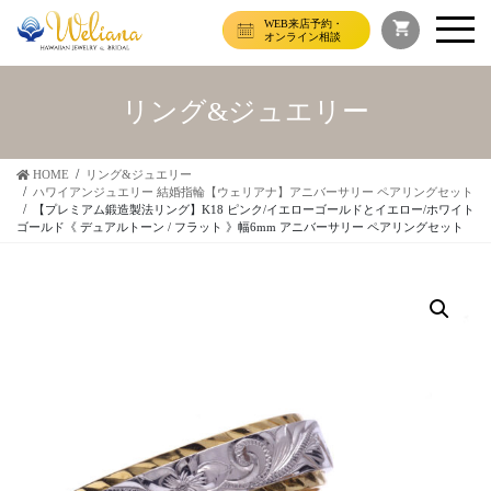
WEB来店予約・
オンライン相談
リング&ジュエリー
HOME
リング&ジュエリー
ハワイアンジュエリー 結婚指輪【ウェリアナ】アニバーサリー ペアリングセット
【プレミアム鍛造製法リング】K18 ピンク/イエローゴールドとイエロー/ホワイト
ゴールド《 デュアルトーン / フラット 》幅6mm アニバーサリー ペアリングセット