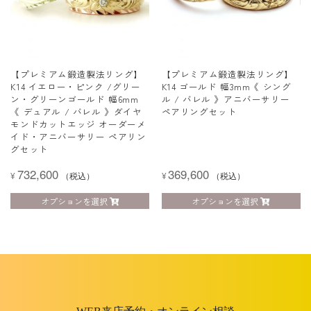
【プレミアム鍛造製法リング】
【プレミアム鍛造製法リング】
K14 イエロー・ピンク /グリー
K14 ゴールド 幅3mm《 シング
ン・グリーンゴールド 幅6mm
ル / バレル 》アニバーサリー
《 デュアル / バレル 》ダイヤ
ペアリングセット
モンドカットエッジ オーダーメ
イド・アニバーサリー ペアリン
グセット
732,600
369,600
¥
（税込）
¥
（税込）
オプションを選択
オプションを選択