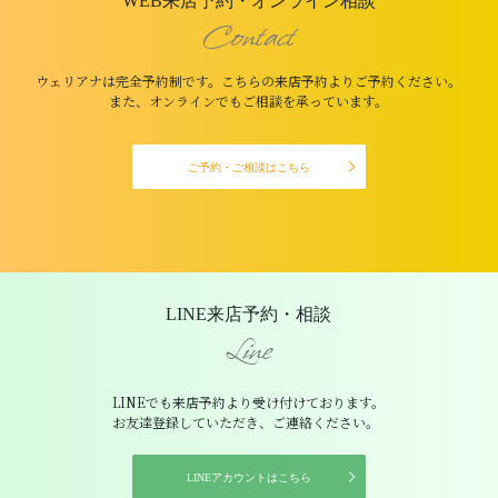
WEB来店予約・オンライン相談
Contact
ウェリアナは完全予約制です。こちらの来店予約よりご予約ください。
また、オンラインでもご相談を承っています。
ご予約・ご相談はこちら
LINE来店予約・相談
Line
LINEでも来店予約より受け付けております。
お友達登録していただき、ご連絡ください。
LINEアカウントはこちら