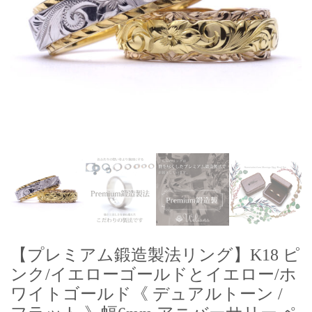
【プレミアム鍛造製法リング】K18 ピ
ンク/イエローゴールドとイエロー/ホ
ワイトゴールド《 デュアルトーン /