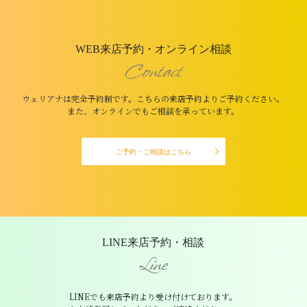
WEB来店予約・オンライン相談
Contact
ウェリアナは完全予約制です。こちらの来店予約よりご予約ください。
また、オンラインでもご相談を承っています。
ご予約・ご相談はこちら
LINE来店予約・相談
Line
LINEでも来店予約より受け付けております。