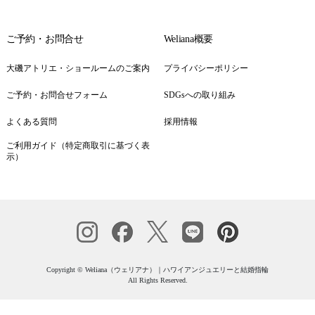
ご予約・お問合せ
Weliana概要
大磯アトリエ・ショールームのご案内
プライバシーポリシー
ご予約・お問合せフォーム
SDGsへの取り組み
よくある質問
採用情報
ご利用ガイド（特定商取引に基づく表
示）
Copyright © Weliana（ウェリアナ）｜ハワイアンジュエリーと結婚指輪
All Rights Reserved.