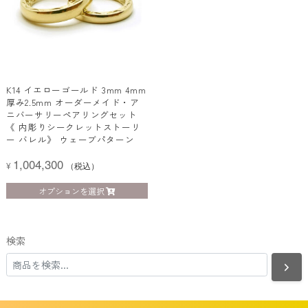
K14 イエローゴールド 3mm 4mm
厚み2.5mm オーダーメイド・ア
ニバーサリーペアリングセット
《 内彫りシークレットストーリ
ー バレル》 ウェーブパターン
1,004,300
¥
（税込）
オプションを選択
検索