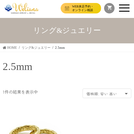
WEB来店予約・
オンライン相談
リング&ジュエリー
HOME
リング&ジュエリー
2.5mm
2.5mm
1件の結果を表示中