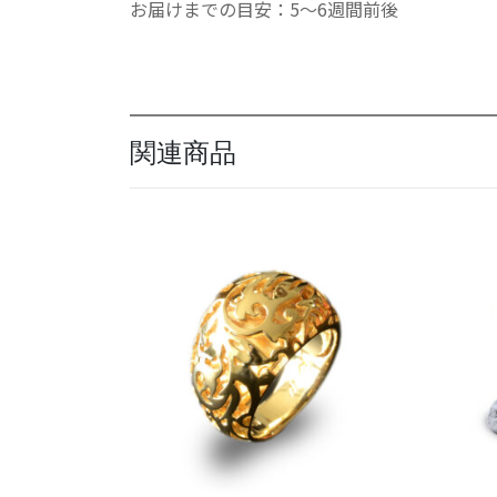
お届けまでの目安：5～6週間前後
関連商品