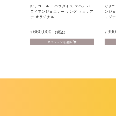
K18 ゴールド パラダイス マハナ ハ
K18
ワイアンジュエリー リング ウェリア
ンジュ
ナ オリジナル
リジナ
660,000
990
¥
（税込）
¥
オプションを選択