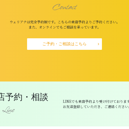
Contact
ウェリアナは完全予約制です。こちらの来店予約よりご予約ください。
また、オンラインでもご相談を承っています。
ご予約・ご相談はこちら
来店予約・相談
LINEでも来店予約より受け付けておりま
お友達登録していただき、ご連絡ください
Line