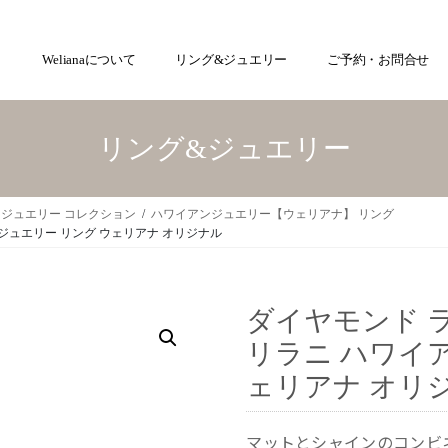
Welianaについて
リング&ジュエリー
ご予約・お問合せ
リング&ジュエリー
ジュエリー コレクション
ハワイアンジュエリー【ウェリアナ】 リング
ジュエリー リング ウェリアナ オリジナル
ダイヤモンド 
リラニ ハワイ
ェリアナ オリ
マットとシャインのコンビ