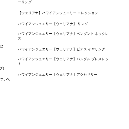
ーリング
【ウェリアナ】ハワイアンジュエリー コレクション
ハワイアンジュエリー【ウェリアナ】 リング
ハワイアンジュエリー【ウェリアナ】ペンダント ネックレ
ス
02
ハワイアンジュエリー【ウェリアナ】ピアス イヤリング
ハワイアンジュエリー【ウェリアナ】バングル ブレスレッ
ト
グ)
ハワイアンジュエリー【ウェリアナ】アクセサリー
ついて