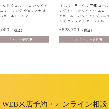
ゴールド クロスアーム ハワイア
《 スリーサークル 三連 ゴー
エリー リング ウェリアナ オ
ング 》K18 ホワイト/イエロー
ルゴールドリング
クゴールド ハワイアンジュエリ
ング ウェリアナ オリジナル
,000
623,700
（税込）
¥
（税込）
オプションを選択
オプションを選択
WEB来店予約・オンライン相談