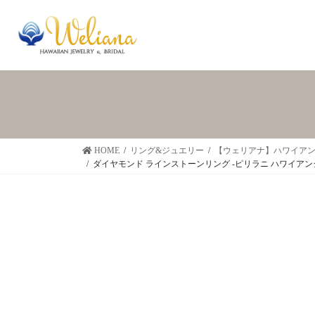
HOME
リング&ジュエリー
【ウェリアナ】ハワイアン
ダイヤモンド ラインストーンリング -ピリラニ ハワイアン