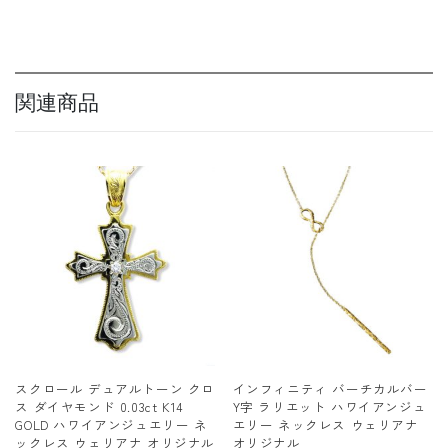
関連商品
スクロール デュアルトーン クロ
インフィニティ バーチカルバー
ス ダイヤモンド 0.03ct K14
Y字 ラリエット ハワイアンジュ
GOLD ハワイアンジュエリー ネ
エリー ネックレス ウェリアナ
ックレス ウェリアナ オリジナル
オリジナル