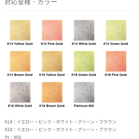
対応金種・カラー
リ
ー
ネ
ッ
ク
レ
ス
個
K14：イエロー・ピンク・ホワイト・グリーン・ブラウン
K18：イエロー・ピンク・ホワイト・グリーン・ブラウン
Pt：950