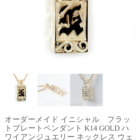
オーダーメイド イニシャル フラッ
トプレートペンダント K14 GOLD ハ
ワイアンジュエリー ネックレス ウェ