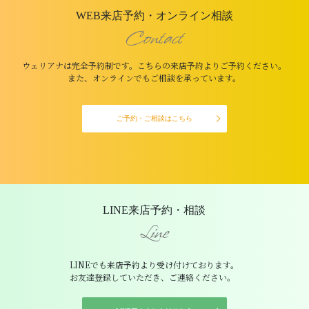
WEB来店予約・オンライン相談
Contact
ウェリアナは完全予約制です。こちらの来店予約よりご予約ください。
また、オンラインでもご相談を承っています。
ご予約・ご相談はこちら
LINE来店予約・相談
Line
LINEでも来店予約より受け付けております。
お友達登録していただき、ご連絡ください。