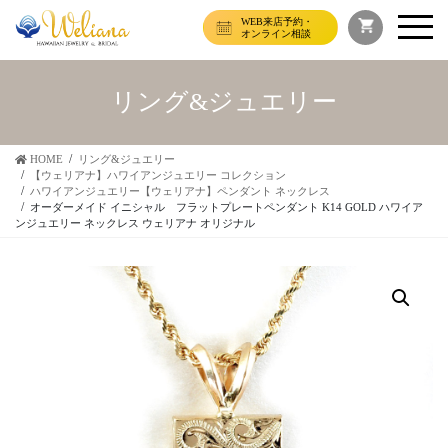
WEB来店予約・
オンライン相談
リング&ジュエリー
HOME
リング&ジュエリー
【ウェリアナ】ハワイアンジュエリー コレクション
ハワイアンジュエリー【ウェリアナ】ペンダント ネックレス
オーダーメイド イニシャル フラットプレートペンダント K14 GOLD ハワイア
ンジュエリー ネックレス ウェリアナ オリジナル