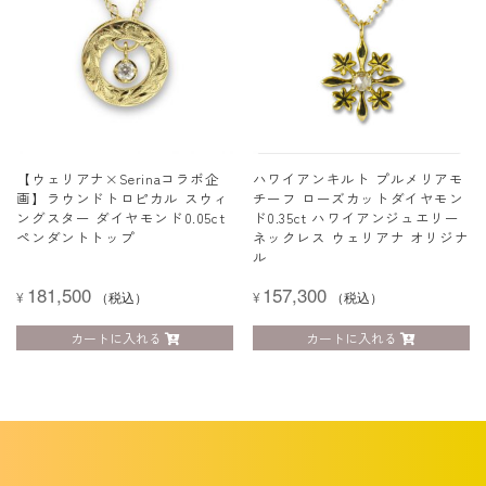
【ウェリアナ×Serinaコラボ企
ハワイアンキルト プルメリアモ
画】ラウンドトロピカル スウィ
チーフ ローズカットダイヤモン
ングスター ダイヤモンド0.05ct
ド0.35ct ハワイアンジュエリー
ペンダントトップ
ネックレス ウェリアナ オリジナ
ル
181,500
157,300
¥
（税込）
¥
（税込）
カートに入れる
カートに入れる