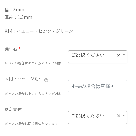
幅：8mm
厚み：1.5mm
K14：イエロー・ピンク・グリーン
誕生石
*
ご選択ください
×
※ペアの場合は小さい方のリング対象
内側メッセージ刻印
※ペアの場合は小さい方のリング対象
刻印書体
ご選択ください
×
※ペアの場合は同じ書体となります