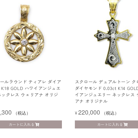
ールラウンド ティアレ ダイア
スクロール デュアルトーン ク
 K18 GOLD ハワイアンジュエ
ダイヤモンド 0.03ct K14 GOL
ネックレス ウェリアナ オリジ
イアンジュエリー ネックレス 
アナ オリジナル
,300
220,000
（税込）
¥
（税込）
カートに入れる
カートに入れる