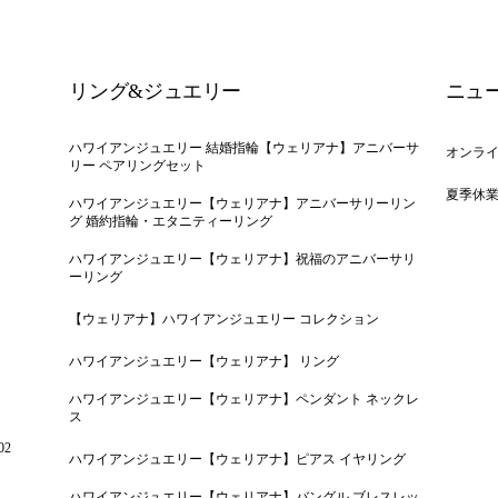
リング&ジュエリー
ニュ
ハワイアンジュエリー 結婚指輪【ウェリアナ】アニバーサ
オンラ
リー ペアリングセット
夏季休
ハワイアンジュエリー【ウェリアナ】アニバーサリーリン
グ 婚約指輪・エタニティーリング
ハワイアンジュエリー【ウェリアナ】祝福のアニバーサリ
ーリング
【ウェリアナ】ハワイアンジュエリー コレクション
ハワイアンジュエリー【ウェリアナ】 リング
ハワイアンジュエリー【ウェリアナ】ペンダント ネックレ
ス
02
ハワイアンジュエリー【ウェリアナ】ピアス イヤリング
ハワイアンジュエリー【ウェリアナ】バングル ブレスレッ