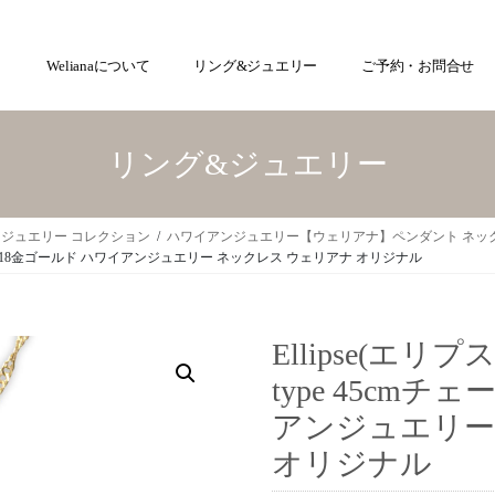
Welianaについて
リング&ジュエリー
ご予約・お問合せ
リング&ジュエリー
ジュエリー コレクション
ハワイアンジュエリー【ウェリアナ】ペンダント ネッ
mチェーン 18金ゴールド ハワイアンジュエリー ネックレス ウェリアナ オリジナル
Ellipse(エ
type 45cmチ
アンジュエリー
オリジナル