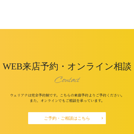
WEB来店予約・オンライン相談
Contact
ウェリアナは完全予約制です。こちらの来店予約よりご予約ください。
また、オンラインでもご相談を承っています。
ご予約・ご相談はこちら