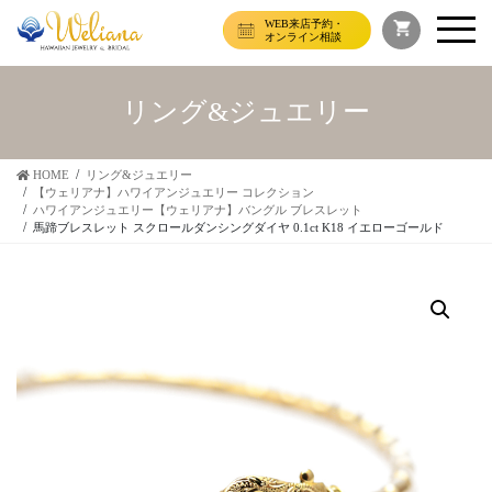
WEB来店予約・
オンライン相談
リング&ジュエリー
HOME
リング&ジュエリー
【ウェリアナ】ハワイアンジュエリー コレクション
ハワイアンジュエリー【ウェリアナ】バングル ブレスレット
馬蹄ブレスレット スクロールダンシングダイヤ 0.1ct K18 イエローゴールド