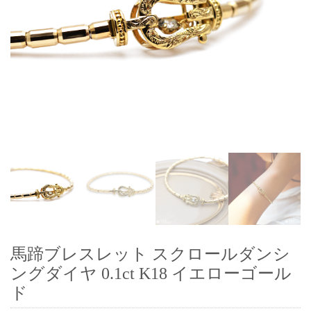
馬蹄ブレスレット スクロールダンシ
ングダイヤ 0.1ct K18 イエローゴール
ド