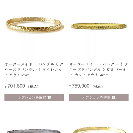
オーダーメイド ・バングル《 ク
オーダーメイド ・バングル《 ク
ローズドバングル 》マイレカッ
ローズドバングル 》K18 ゴール
トアウト6mm
ド カットアウト 4mm
701,800
759,000
¥
（税込）
¥
（税込）
オプションを選択
オプションを選択