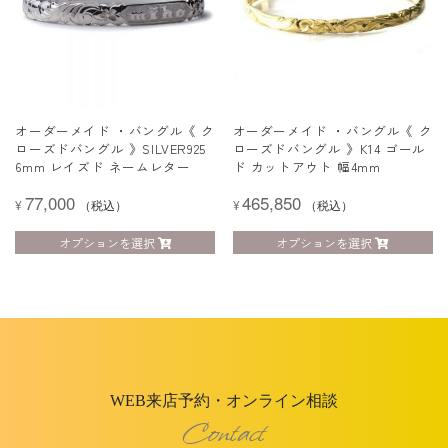
オーダーメイド ・バングル《 ク
オーダーメイド ・バングル《 ク
ローズドバングル 》SILVER925
ローズドバングル 》K14 ゴール
6mm レイズド ネームレター
ド カットアウト 幅4mm
77,000
465,850
¥
（税込）
¥
（税込）
オプションを選択
オプションを選択
WEB来店予約・オンライン相談
Contact