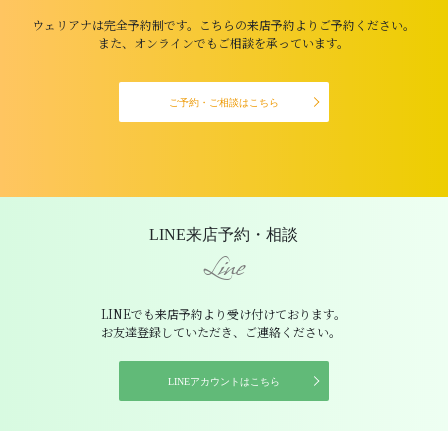
ウェリアナは完全予約制です。こちらの来店予約よりご予約ください。
また、オンラインでもご相談を承っています。
ご予約・ご相談はこちら
LINE来店予約・相談
Line
LINEでも来店予約より受け付けております。
お友達登録していただき、ご連絡ください。
LINEアカウントはこちら