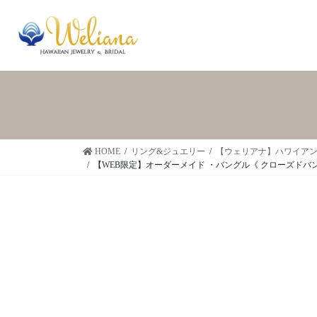
HOME
リング&ジュエリー
【ウェリアナ】ハワイアン
【WEB限定】オーダーメイド ・バングル《 クローズドバン