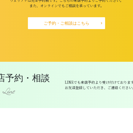
ウェリアナは完全予約制です。こちらの来店予約よりご予約ください。
また、オンラインでもご相談を承っています。
ご予約・ご相談はこちら
来店予約・相談
LINEでも来店予約より受け付けておりま
お友達登録していただき、ご連絡ください
Line