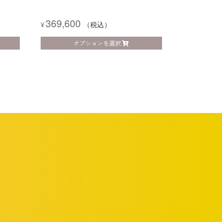
369,600
¥
（税込）
オプションを選択