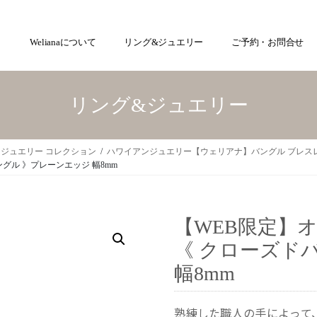
Welianaについて
リング&ジュエリー
ご予約・お問合せ
リング&ジュエリー
ジュエリー コレクション
ハワイアンジュエリー【ウェリアナ】バングル ブレス
グル 》プレーンエッジ 幅8mm
【WEB限定】
《 クローズド
幅8mm
熟練した職人の手によって