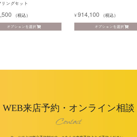
アリングセット
,500
914,100
（税込）
¥
（税込）
オプションを選択
オプションを選択
WEB来店予約・オンライン相談
Contact