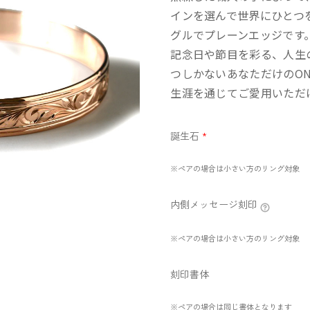
インを選んで世界にひとつ
グルでプレーンエッジです
記念日や節目を彩る、人生
つしかないあなただけのONL
生涯を通じてご愛用いただ
誕生石
*
※ペアの場合は小さい方のリング対象
内側メッセージ刻印
※ペアの場合は小さい方のリング対象
刻印書体
※ペアの場合は同じ書体となります