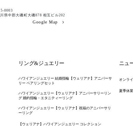
5-0003
川県中郡大磯町大磯878 相互ビル202
Google Map
リング&ジュエリー
ニュ
ハワイアンジュエリー 結婚指輪【ウェリアナ】アニバーサ
オンラ
リー ペアリングセット
夏季休
ハワイアンジュエリー【ウェリアナ】アニバーサリーリン
グ 婚約指輪・エタニティーリング
ハワイアンジュエリー【ウェリアナ】祝福のアニバーサリ
ーリング
【ウェリアナ】ハワイアンジュエリー コレクション