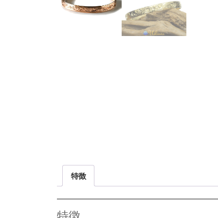
特徴
特徴