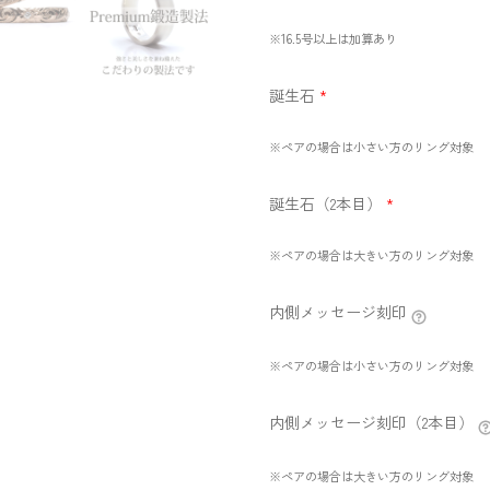
※16.5号以上は加算あり
誕生石
*
※ペアの場合は小さい方のリング対象
誕生石（2本目）
*
※ペアの場合は大きい方のリング対象
内側メッセージ刻印
※ペアの場合は小さい方のリング対象
内側メッセージ刻印（2本目）
※ペアの場合は大きい方のリング対象