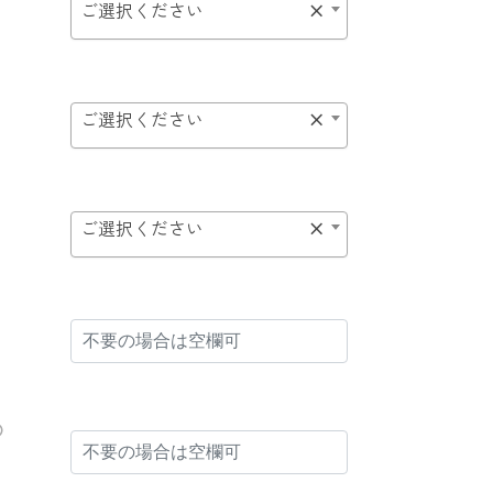
ご選択ください
×
ご選択ください
×
ご選択ください
×