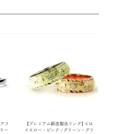
(アフ
【プレミアム鍛造製法リング】K14
サリー
イエロー・ピンク /グリーン・グリ