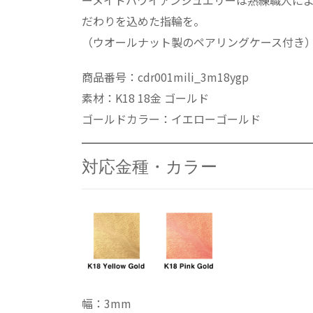
ーメイドハワイアンジュエリーは熟練職人に
だわりを込めた指輪を。
（ウオールナット製のペアリングケース付き
商品番号：cdr001mili_3m18ygp
素材：K18 18金 ゴールド
ゴールドカラー：イエローゴールド
対応金種・カラー
幅：3mm