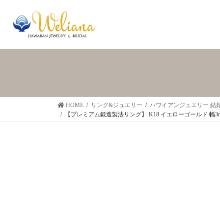
HOME
リング&ジュエリー
ハワイアンジュエリー 結
【プレミアム鍛造製法リング】 K18 イエローゴールド 幅3