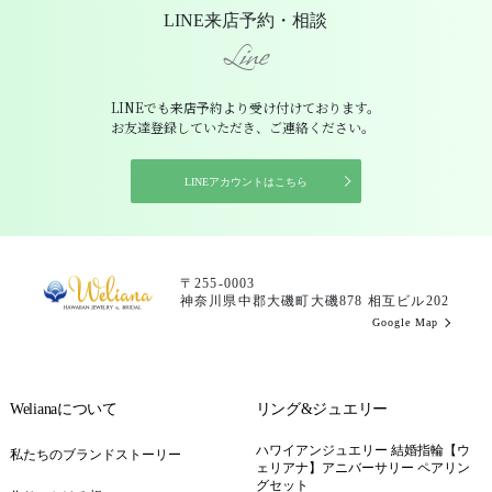
LINE来店予約・相談
Line
LINEでも来店予約より受け付けております。
お友達登録していただき、ご連絡ください。
LINEアカウントはこちら
〒255-0003
神奈川県中郡大磯町大磯878 相互ビル202
Google Map
Welianaについて
リング&ジュエリー
ハワイアンジュエリー 結婚指輪【ウ
私たちのブランドストーリー
ェリアナ】アニバーサリー ペアリン
グセット