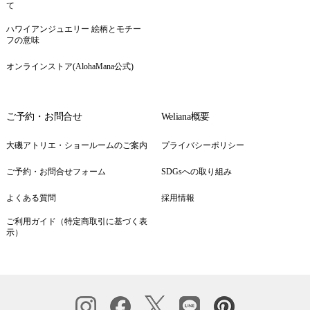
て
ハワイアンジュエリー 絵柄とモチー
フの意味
オンラインストア(AlohaMana公式)
ご予約・お問合せ
Weliana概要
大磯アトリエ・ショールームのご案内
プライバシーポリシー
ご予約・お問合せフォーム
SDGsへの取り組み
よくある質問
採用情報
ご利用ガイド（特定商取引に基づく表
示）