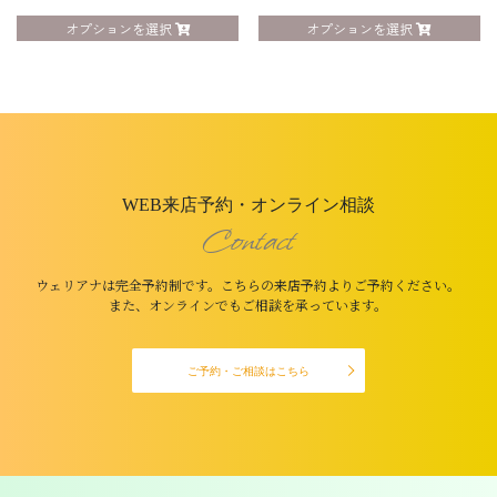
オプションを選択
オプションを選択
WEB来店予約・オンライン相談
Contact
ウェリアナは完全予約制です。こちらの来店予約よりご予約ください。
また、オンラインでもご相談を承っています。
ご予約・ご相談はこちら