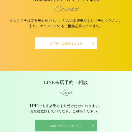
Contact
ウェリアナは完全予約制です。こちらの来店予約よりご予約ください。
また、オンラインでもご相談を承っています。
ご予約・ご相談はこちら
LINE来店予約・相談
Line
LINEでも来店予約より受け付けております。
お友達登録していただき、ご連絡ください。
LINEアカウントはこちら