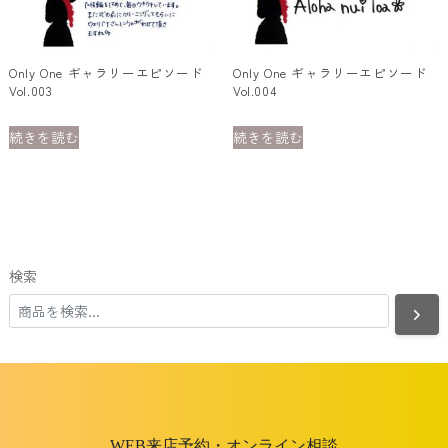
Only One ギャラリーエピソード
Only One ギャラリーエピソード
Vol.003
Vol.004
続きを読む
続きを読む
検索
WEB来店予約・オンライン相談