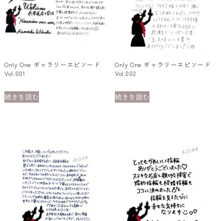
い
Only One ギャラリーエピソード
Only One ギャラリーエピソード
Vol.001
Vol.002
続きを読む
続きを読む